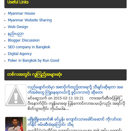
Useful Links
Myanmar House
Myanmar Website Sharing
Web Design
နည္းပညာ
Blogger Discussion
SEO company in Bangkok
Digital Agency
Poker in Bangkok by Run Good
တစ္လအတြင္း လူၾကည္႔အမ်ားဆံုး
လည္ေခ်ာင္းထဲမွာ အစာပိုက္ထည့္ထားရလုိ႔ သီခ်င္းဆုိရတာ အခ
က္အခဲေတြ ႀကံဳေနရတယ္လို႔ ဖြင့္ဟလာတဲ့ ဆုိေတး
ခင္ေဆြသက္ on 2015-02-11 10:21 ကားအက္ဆီးဒင့္ျဖစ္ျ
ပီးေနာက္ပိုင္း က်န္းမာေရး ျပန္ေကာင္းလာေပမယ့္လည္း အရင္လို
စိတ္သြားတိုင္း ကိုယ္မပါႏ...
မၿဖိဳးၿဖိဳးေအာင္၏ ခင္ပြန္း ေက်ာင္းသားေခါင္းေဆာင္ ကိုလင္းထ
က္ႏိုင္ ဖမ္းဆီးခံရေၾကာင္း သိရ
ဗမာႏိုင္ငံလံုးဆိုင္ရာ ေက်ာင္းသားသမဂၢမ်ား အဖြဲ႕ခ်ဳပ္မွ ေက်ာင္း