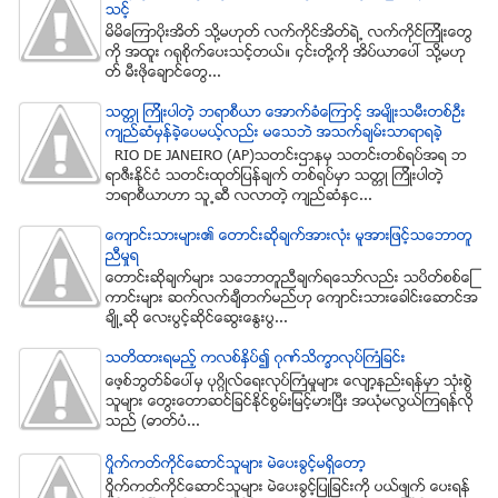
သင့္
မိမိေၾကာပုိးအိတ္ သို႔မဟုတ္ လက္ကုိင္အိတ္ရဲ႕ လက္ကိုင္ၾကိဳးေတြ
ကို အထူး ဂရုစိုက္ေပးသင့္တယ္။ ၄င္းတုိ႔ကို အိပ္ယာေပၚ သို႔မဟု
တ္ မီးဖုိေခ်ာင္ေတြ...
သတၱဳ ၾကိဳးပါတဲ့ ဘရာစီယာ ေအာက္ခံေၾကာင့္ အမ်ိဳးသမီးတစ္ဦး
က်ည္ဆံမွန္ခဲ့ေပမယ့္လည္း မေသဘဲ အသက္ခ်မ္းသာရာရခဲ့
RIO DE JANEIRO (AP)သတင္းဌာနမွ သတင္းတစ္ရပ္အရ ဘ
ရာဇီးႏိုင္ငံ သတင္းထုတ္ျပန္ခ်က္ တစ္ရပ္မွာ သတၱဳ ၾကိဳးပါတဲ့
ဘရာစီယာဟာ သူ႕ဆီ လလာတဲ့ က်ည္ဆံႏွင...
ေက်ာင္းသားမ်ား၏ ေတာင္းဆုိခ်က္အားလုံး မူအားျဖင့္သေဘာတူ
ညီမႈရ
ေတာင္းဆိုခ်က္မ်ား သေဘာတူညီခ်က္ရေသာ္လည္း သပိတ္စစ္ေၾ
ကာင္းမ်ား ဆက္လက္ခ်ီတက္မည္ဟု ေက်ာင္းသားေခါင္းေဆာင္အ
ခ်ိဳ႕ဆို ေလးပြင့္ဆိုင္ေဆြးေႏြးပြ...
သတိထားရမည့္ ကလစ္ႏွိပ္၍ ဂုဏ္သိကၡာလုပ္ႀကံျခင္း
ေဖ့စ္ဘြတ္ခ္ေပၚမွ ပုဂၢိဳလ္ေရးလုပ္ႀကံမႈမ်ား ေလ်ာ့နည္းရန္မွာ သံုးစြဲ
သူမ်ား ေတြးေတာဆင္ျခင္ႏိုင္စြမ္းျမင့္မားၿပီး အယံုမလြယ္ၾကရန္လို
သည္ (ဓာတ္ပံ...
၀ႈိက္ကတ္ကုိင္ေဆာင္သူမ်ား မဲေပးခြင့္မရွိေတာ့
ဝိႈက္ကတ္ကိုင္ေဆာင္သူမ်ား မဲေပးခြင့္ျပဳျခင္းကို ပယ္ဖ်က္ ေပးရန္