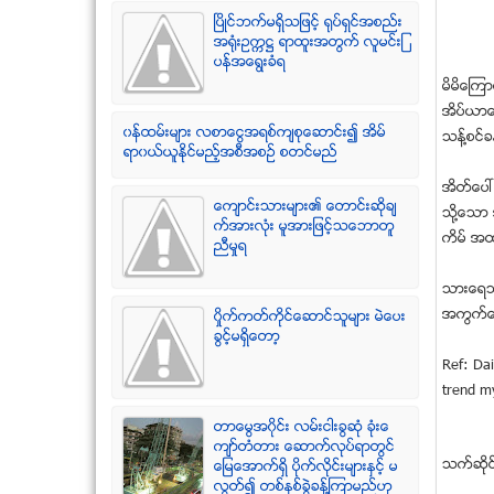
ၿပိဳင္ဘက္မရွိသျဖင့္ ႐ုပ္ရွင္အစည္း
အ႐ုံးဥကၠ႒ ရာထူးအတြက္ လူမင္းျ
ပန္အေရြးခံရ
မိမိေၾကာ
အိပ္ယာေပ
၀န္ထမ္းမ်ား လစာေငြအရစ္က်စုေဆာင္း၍ အိမ္
သန္႔စင္ခ
ရာ၀ယ္ယူႏုိင္မည့္အစီအစဥ္ စတင္မည္
အိတ္ေပၚက
ေက်ာင္းသားမ်ား၏ ေတာင္းဆုိခ်
သို႔ေသာ
က္အားလုံး မူအားျဖင့္သေဘာတူ
ကိမ္ အထ
ညီမႈရ
သားေရသာ
အကြက္ေသ
၀ႈိက္ကတ္ကုိင္ေဆာင္သူမ်ား မဲေပး
ခြင့္မရွိေတာ့
Ref: Dai
trend m
တာေမြအ၀ိုင္း လမ္းငါးခြဆံု ခံုးေ
က်ာ္တံတား ေဆာက္လုပ္ရာတြင္
သက္ဆုိင
ေျမေအာက္ရွိ ပိုက္လိုင္းမ်ားႏွင့္ မ
လြတ္၍ တစ္ႏွစ္ခြဲခန္႔ၾကာမည္ဟု