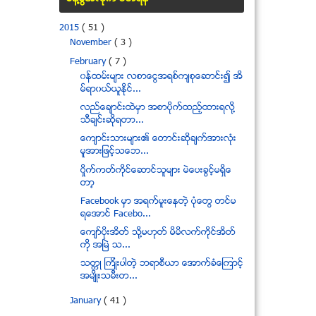
2015
( 51 )
November
( 3 )
February
( 7 )
၀န္ထမ္းမ်ား လစာေငြအရစ္က်စုေဆာင္း၍ အိ
မ္ရာ၀ယ္ယူႏုိင္...
လည္ေခ်ာင္းထဲမွာ အစာပိုက္ထည့္ထားရလုိ႔
သီခ်င္းဆုိရတာ...
ေက်ာင္းသားမ်ား၏ ေတာင္းဆုိခ်က္အားလုံး
မူအားျဖင့္သေဘ...
၀ႈိက္ကတ္ကုိင္ေဆာင္သူမ်ား မဲေပးခြင့္မရွိေ
တာ့
Facebook မွာ အရက္မူးေနတဲ့ ပံုေတြ တင္မ
ရေအာင္ Facebo...
ေက်ာ္ပိုးအိတ္ သို႔မဟုတ္ မိမိလက္ကိုင္အိတ္
ကို အျမဲ သ...
သတၱဳ ၾကိဳးပါတဲ့ ဘရာစီယာ ေအာက္ခံေၾကာင့္
အမ်ိဳးသမီးတ...
January
( 41 )