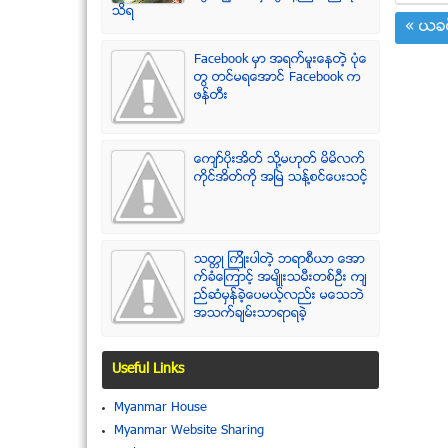
သိရ
« ယခင
Facebook မွာ အရက္မူးေနတဲ့ ပံုေ
တြ တင္မရေအာင္ Facebook က
ဖန္တီး
ေက်ာ္ပိုးအိတ္ သို႔မဟုတ္ မိမိလက္
ကိုင္အိတ္ကို အျမဲ သန္႔စင္ေပးသင့္
သတၱဳ ၾကိဳးပါတဲ့ ဘရာစီယာ ေအာ
က္ခံေၾကာင့္ အမ်ိဳးသမီးတစ္ဦး က်
ည္ဆံမွန္ခဲ့ေပမယ့္လည္း မေသဘဲ
အသက္ခ်မ္းသာရာရခဲ့
Useful Links
Myanmar House
Myanmar Website Sharing