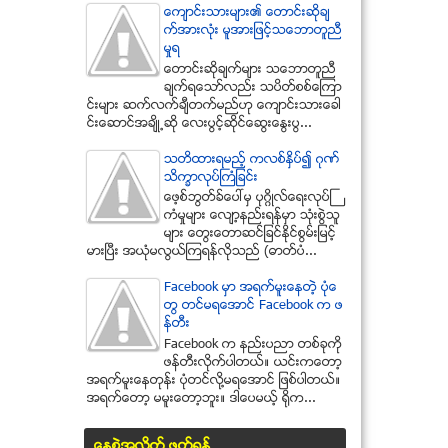
ေက်ာင္းသားမ်ား၏ ေတာင္းဆုိခ်
က္အားလုံး မူအားျဖင့္သေဘာတူညီ
မႈရ
ေတာင္းဆိုခ်က္မ်ား သေဘာတူညီ
ခ်က္ရေသာ္လည္း သပိတ္စစ္ေၾကာ
င္းမ်ား ဆက္လက္ခ်ီတက္မည္ဟု ေက်ာင္းသားေခါ
င္းေဆာင္အခ်ိဳ႕ဆို ေလးပြင့္ဆိုင္ေဆြးေႏြးပြ...
သတိထားရမည့္ ကလစ္ႏွိပ္၍ ဂုဏ္
သိကၡာလုပ္ႀကံျခင္း
ေဖ့စ္ဘြတ္ခ္ေပၚမွ ပုဂၢိဳလ္ေရးလုပ္ႀ
ကံမႈမ်ား ေလ်ာ့နည္းရန္မွာ သံုးစြဲသူ
မ်ား ေတြးေတာဆင္ျခင္ႏိုင္စြမ္းျမင့္
မားၿပီး အယံုမလြယ္ၾကရန္လိုသည္ (ဓာတ္ပံ...
Facebook မွာ အရက္မူးေနတဲ့ ပံုေ
တြ တင္မရေအာင္ Facebook က ဖ
န္တီး
Facebook က နည္းပညာ တစ္ခုကို
ဖန္တီးလိုက္ပါတယ္။ ယင္းကေတာ့
အရက္မူးေနတုန္း ပံုတင္လို႔မရေအာင္ ျဖစ္ပါတယ္။
အရက္ေတာ့ မမူးေတာ့ဘူး။ ဒါေပမယ့္ ရိုက...
ေန႔စြဲအလိုက္ ဖတ္ရန္