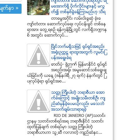
က်ာ္တံတား ေဆာက္လုပ္ရာတြင္ ေျ
မေအာက္ရွိ ပိုက္လိုင္းမ်ားႏွင့္ မလြ
်က္ႏွာ »
တ္၍ တစ္ႏွစ္ခြဲခန္႔ၾကာမည္ဟု သိရ
တာေမြအ၀ိုင္း လမ္းငါးခြဆံု ခံုးေ
က်ာ္တံတား ေဆာက္လုပ္ေရး လုပ္ငန္းခြင္ တစ္ေန
ရာအား ေတြ႕ရစဥ္ ရန္ကုန္ၿမိဳ႕တြင္ လက္ရွိဘ႑ာႏွ
စ္ အတြင္း ေဆာက္လုပ္...
ၿပိဳင္ဘက္မရွိသျဖင့္ ႐ုပ္ရွင္အစည္း
အ႐ုံးဥကၠ႒ ရာထူးအတြက္ လူမင္းျ
ပန္အေရြးခံရ
ဓာတ္ပုံ- ဇဲြဉာဏ္ ျမန္မာႏုိင္ငံ ႐ုပ္ရွင္
အစည္းအ႐ုံး အမႈေဆာင္သစ္ေရြးခ်
ယ္ျခင္းကို ယေန႔ (ဇန္န၀ါရီ ၂၇ ရက္) နံနက္တြင္ ျ
ပဳလုပ္ခဲ့ရာ ႐ုပ္ရွင္အစ...
သတၱဳ ၾကိဳးပါတဲ့ ဘရာစီယာ ေအာ
က္ခံေၾကာင့္ အမ်ိဳးသမီးတစ္ဦး က်
ည္ဆံမွန္ခဲ့ေပမယ့္လည္း မေသဘဲ
အသက္ခ်မ္းသာရာရခဲ့
RIO DE JANEIRO (AP)သတင္း
ဌာနမွ သတင္းတစ္ရပ္အရ ဘရာဇီးႏိုင္ငံ သတင္း
ထုတ္ျပန္ခ်က္ တစ္ရပ္မွာ သတၱဳ ၾကိဳးပါတဲ့
ဘရာစီယာဟာ သူ႕ဆီ လလာတဲ့ က်ည္ဆံႏွင...