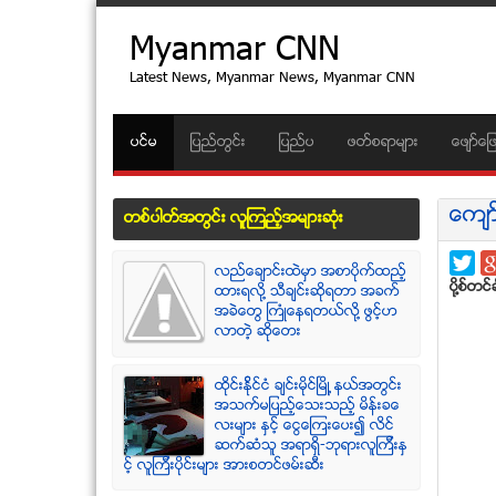
Myanmar CNN
Latest News, Myanmar News, Myanmar CNN
ပင္မ
ျပည္တြင္း
ျပည္ပ
ဖတ္စရာမ်ား
ေဖ်ာ္ေျ
ေက်ာ္
တစ္ပါတ္အတြင္း လူၾကည့္အမ်ားဆံုး
လည္ေခ်ာင္းထဲမွာ အစာပိုက္ထည့္
ပုိ႔စ္တင္ခ
ထားရလုိ႔ သီခ်င္းဆုိရတာ အခက္
အခဲေတြ ႀကံဳေနရတယ္လို႔ ဖြင့္ဟ
လာတဲ့ ဆုိေတး
ထိုင္းနို္င္ငံ ခ်င္းမိုင္ျမိဳ ့နယ္အတြင္း
အသက္မျပည့္ေသးသည့္ မိန္းခေ
လးမ်ား နွင့္ ေငြေၾကးေပး၍ လိင္
ဆက္ဆံသူ အရာရွိ-ဘုရားလူၾကီးနွ
င့္ လူၾကီးပိုင္းမ်ား အားစတင္ဖမ္းဆီး